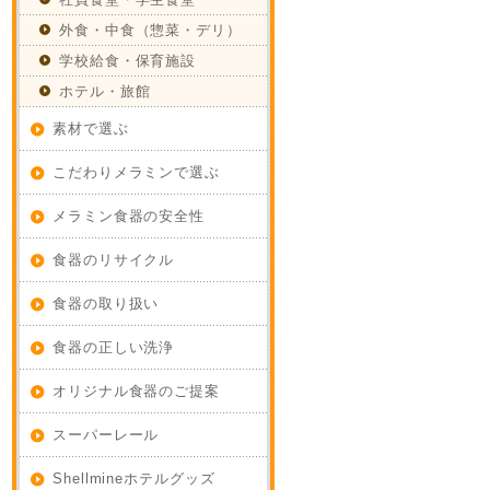
外食・中食（惣菜・デリ）
学校給食・保育施設
ホテル・旅館
素材で選ぶ
こだわりメラミンで選ぶ
メラミン食器の安全性
食器のリサイクル
食器の取り扱い
食器の正しい洗浄
オリジナル食器のご提案
スーパーレール
Shellmineホテルグッズ