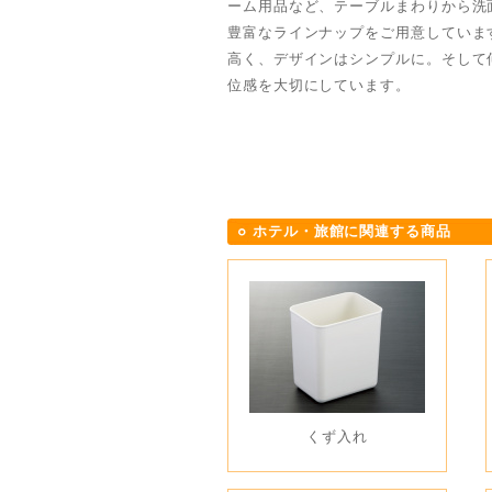
ーム用品など、テーブルまわりから洗
豊富なラインナップをご用意していま
高く、デザインはシンプルに。そして
位感を大切にしています。
ホテル・旅館に関連する商品
くず入れ