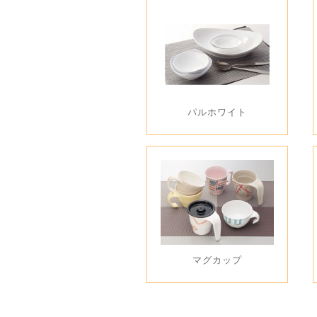
パルホワイト
マグカップ