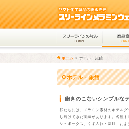
ホーム
>
ホテル・旅館
ホテル・旅館
飽きのこないシンプルな
私たちには、メラミン素材のホテルグ
し続けてきた実績があります。各種ト
シュボックス、くず入れ・灰皿、およ