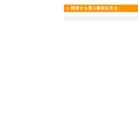
関連する導入事例を見る