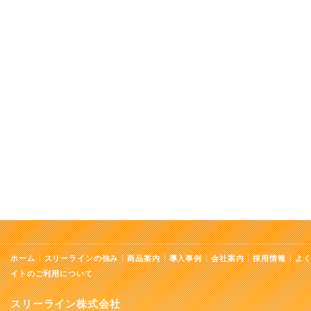
ホーム
スリーラインの強み
商品案内
導入事例
会社案内
採用情報
よ
イトのご利用について
スリーライン株式会社