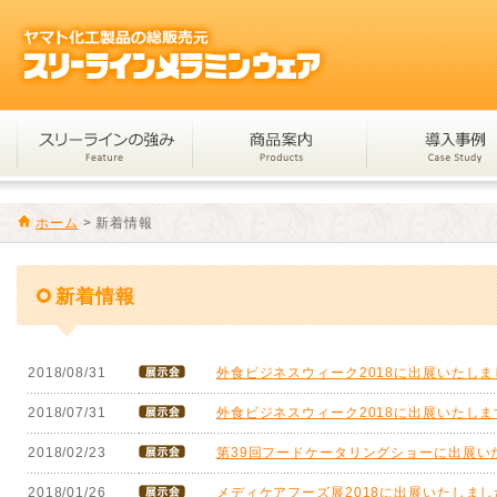
ホーム
>
新着情報
新着情報
2018/08/31
外食ビジネスウィーク2018に出展いたしま
2018/07/31
外食ビジネスウィーク2018に出展いたしま
2018/02/23
第39回フードケータリングショーに出展い
2018/01/26
メディケアフーズ展2018に出展いたしまし